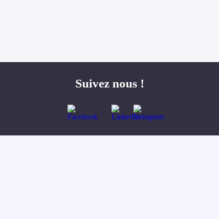
Suivez nous !