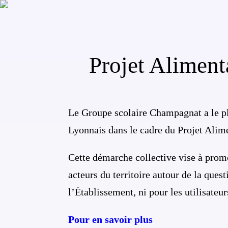
Projet Aliment
Le Groupe scolaire Champagnat a le 
Lyonnais dans le cadre du Projet Alime
Cette démarche collective vise à promo
acteurs du territoire autour de la ques
l’Établissement, ni pour les utilisateu
Pour en savoir plus