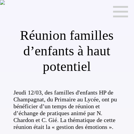
Réunion familles
d’enfants à haut
potentiel
Jeudi 12/03, des familles d'enfants HP de
Champagnat, du Primaire au Lycée, ont pu
bénéficier d’un temps de réunion et
d’échange de pratiques animé par N.
Chardon et C. Gié. La thématique de cette
réunion était la « gestion des émotions ».