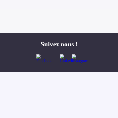
Suivez nous !