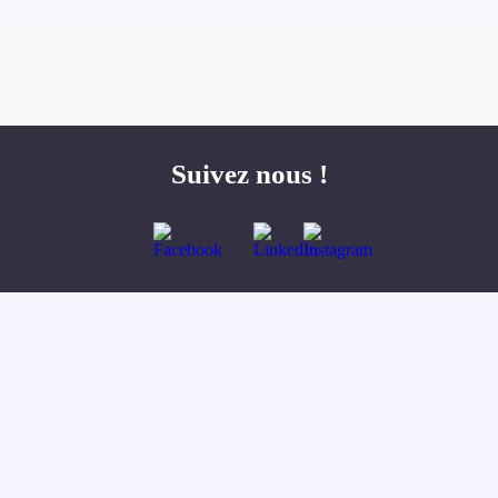
Suivez nous !