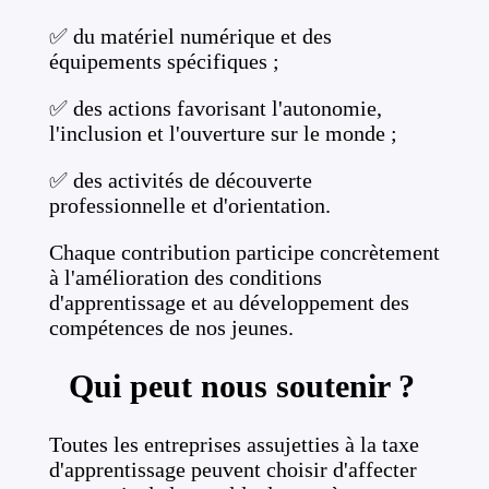
✅ du matériel numérique et des
équipements spécifiques ;
✅ des actions favorisant l'autonomie,
l'inclusion et l'ouverture sur le monde ;
✅ des activités de découverte
professionnelle et d'orientation.
Chaque contribution participe concrètement
à l'amélioration des conditions
d'apprentissage et au développement des
compétences de nos jeunes.
Qui peut nous soutenir ?
Toutes les entreprises assujetties à la taxe
d'apprentissage peuvent choisir d'affecter