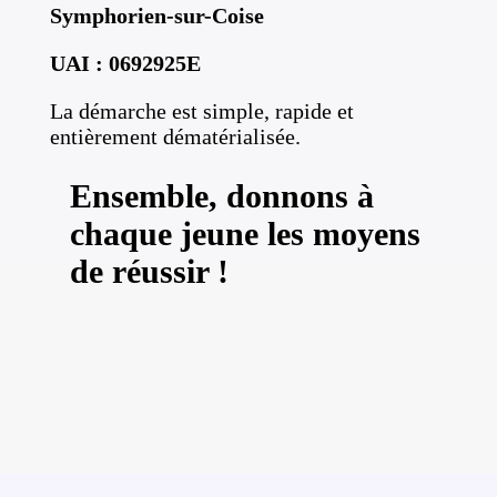
Symphorien-sur-Coise
UAI : 0692925E
La démarche est simple, rapide et
entièrement dématérialisée.
Ensemble, donnons à
chaque jeune les moyens
de réussir !