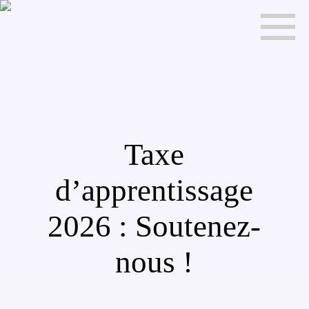
Taxe
d’apprentissage
2026 : Soutenez-
nous !