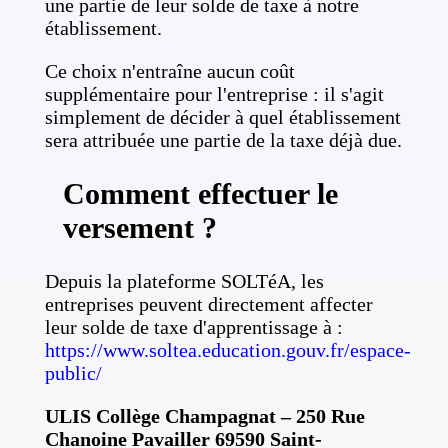
une partie de leur solde de taxe à notre
établissement.
Ce choix n'entraîne aucun coût
supplémentaire pour l'entreprise : il s'agit
simplement de décider à quel établissement
sera attribuée une partie de la taxe déjà due.
Comment effectuer le
versement ?
Depuis la plateforme SOLTéA, les
entreprises peuvent directement affecter
leur solde de taxe d'apprentissage à :
https://www.soltea.education.gouv.fr/espace-
public/
ULIS Collège Champagnat – 250 Rue
Chanoine Pavailler 69590 Saint-