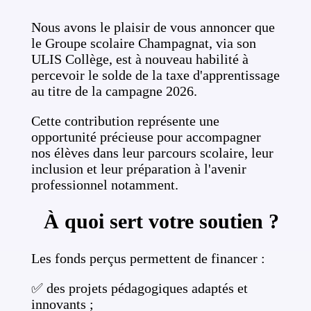
Nous avons le plaisir de vous annoncer que
le Groupe scolaire Champagnat, via son
ULIS Collège, est à nouveau habilité à
percevoir le solde de la taxe d'apprentissage
au titre de la campagne 2026.
Cette contribution représente une
opportunité précieuse pour accompagner
nos élèves dans leur parcours scolaire, leur
inclusion et leur préparation à l'avenir
professionnel notamment.
À quoi sert votre soutien ?
Les fonds perçus permettent de financer :
✅ des projets pédagogiques adaptés et
innovants ;