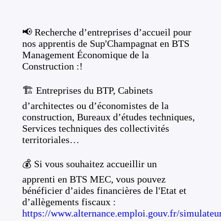
📢 Recherche d’entreprises d’accueil pour
nos apprentis de Sup'Champagnat en BTS
Management Économique de la
Construction :!
🏗 Entreprises du BTP, Cabinets
d’architectes ou d’économistes de la
construction, Bureaux d’études techniques,
Services techniques des collectivités
territoriales…
💰 Si vous souhaitez accueillir un
apprenti en BTS MEC, vous pouvez
bénéficier d’aides financières de l'Etat et
d’allègements fiscaux :
https://www.alternance.emploi.gouv.fr/simulateu