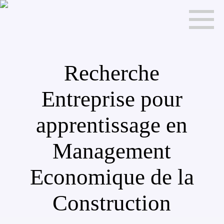
Recherche
Entreprise pour
apprentissage en
Management
Economique de la
Construction