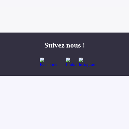
Suivez nous !