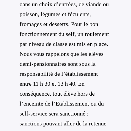
dans un choix d’entrées, de viande ou
poisson, légumes et féculents,
fromages et desserts. Pour le bon
fonctionnement du self, un roulement
par niveau de classe est mis en place.
Nous vous rappelons que les élèves
demi-pensionnaires sont sous la
responsabilité de l’établissement
entre 11 h 30 et 13 h 40. En
conséquence, tout élève hors de
l’enceinte de l’Etablissement ou du
self-service sera sanctionné :
sanctions pouvant aller de la retenue