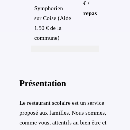
€ /
Symphorien
repas
sur Coise (Aide
1.50 € de la
commune)
Présentation
Le restaurant scolaire est un service
proposé aux familles. Nous sommes,
comme vous, attentifs au bien être et