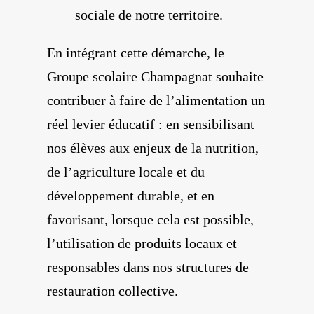
sociale de notre territoire.
En intégrant cette démarche, le
Groupe scolaire Champagnat souhaite
contribuer à faire de l’alimentation un
réel levier éducatif : en sensibilisant
nos élèves aux enjeux de la nutrition,
de l’agriculture locale et du
développement durable, et en
favorisant, lorsque cela est possible,
l’utilisation de produits locaux et
responsables dans nos structures de
restauration collective.