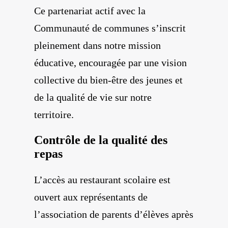
Ce partenariat actif avec la
Communauté de communes s’inscrit
pleinement dans notre mission
éducative, encouragée par une vision
collective du bien-être des jeunes et
de la qualité de vie sur notre
territoire.
Contrôle de la qualité des
repas
L’accès au restaurant scolaire est
ouvert aux représentants de
l’association de parents d’élèves après