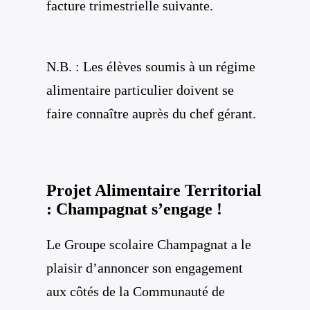
facture trimestrielle suivante.
N.B. : Les élèves soumis à un régime
alimentaire particulier doivent se
faire connaître auprès du chef gérant.
Projet Alimentaire Territorial
: Champagnat s’engage !
Le Groupe scolaire Champagnat a le
plaisir d’annoncer son engagement
aux côtés de la Communauté de