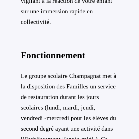
vigilant à la réaction de votre enfant
sur une immersion rapide en
collectivité.
Fonctionnement
Le groupe scolaire Champagnat met à
la disposition des Familles un service
de restauration durant les jours
scolaires (lundi, mardi, jeudi,
vendredi -mercredi pour les élèves du
second degré ayant une activité dans