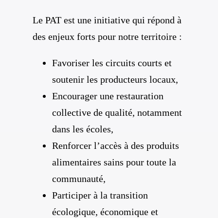
Le PAT est une initiative qui répond à
des enjeux forts pour notre territoire :
Favoriser les circuits courts et
soutenir les producteurs locaux,
Encourager une restauration
collective de qualité, notamment
dans les écoles,
Renforcer l’accès à des produits
alimentaires sains pour toute la
communauté,
Participer à la transition
écologique, économique et