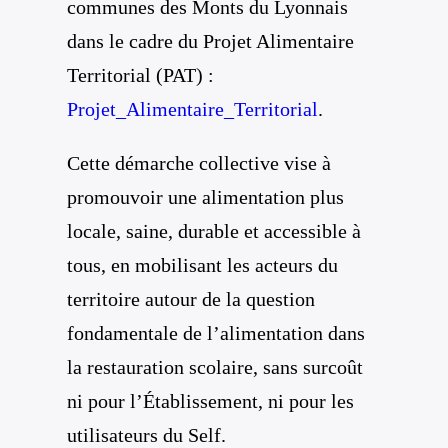
communes des Monts du Lyonnais
dans le cadre du Projet Alimentaire
Territorial (PAT) :
Projet_Alimentaire_Territorial
.
Cette démarche collective vise à
promouvoir une alimentation plus
locale, saine, durable et accessible à
tous, en mobilisant les acteurs du
territoire autour de la question
fondamentale de l’alimentation dans
la restauration scolaire, sans surcoût
ni pour l’Établissement, ni pour les
utilisateurs du Self.