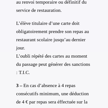
au renvoi temporaire ou définitif du
service de restauration.
L’élève titulaire d’une carte doit
obligatoirement prendre son repas au
restaurant scolaire jusqu’au dernier
jour.
L’oubli répété des cartes au moment
du passage peut générer des sanctions
: T.I.C.
3 –
En cas d’absence à 4 repas
consécutifs minimum, une déduction
de 4 € par repas sera éffectuée sur la