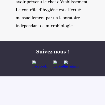
avoir prévenu le chef d’établissement.
Le contrôle d’hygiène est effectué
mensuellement par un laboratoire
indépendant de microbiologie.
Suivez nous !