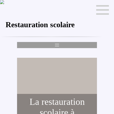
Restauration scolaire
La restauration
scolaire à