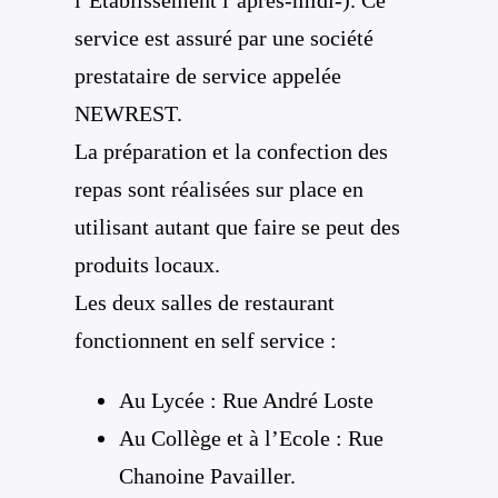
l’Etablissement l’après-midi-). Ce
service est assuré par une société
prestataire de service appelée
NEWREST.
La préparation et la confection des
repas sont réalisées sur place en
utilisant autant que faire se peut des
produits locaux.
Les deux salles de restaurant
fonctionnent en self service :
Au Lycée : Rue André Loste
Au Collège et à l’Ecole : Rue
Chanoine Pavailler.