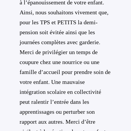
à l’épanouissement de votre enfant.
Ainsi, nous souhaitons vivement que,
pour les TPS et PETITS la demi-
pension soit évitée ainsi que les
journées complètes avec garderie.
Merci de privilégier un temps de
coupure chez une nourrice ou une
famille d’accueil pour prendre soin de
votre enfant. Une mauvaise
intégration scolaire en collectivité
peut ralentir l’entrée dans les
apprentissages ou perturber son
rapport aux autres. Merci d’être