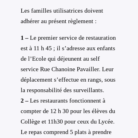
Les familles utilisatrices doivent
adhérer au présent règlement :
1 –
Le premier service de restauration
est à 11 h 45 ; il s’adresse aux enfants
de l’Ecole qui déjeunent au self
service Rue Chanoine Pavailler. Leur
déplacement s’effectue en rangs, sous
la responsabilité des surveillants.
2 –
Les restaurants fonctionnent à
compter de 12 h 30 pour les élèves du
Collège et 11h30 pour ceux du Lycée.
Le repas comprend 5 plats à prendre