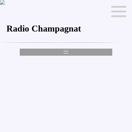
Radio Champagnat