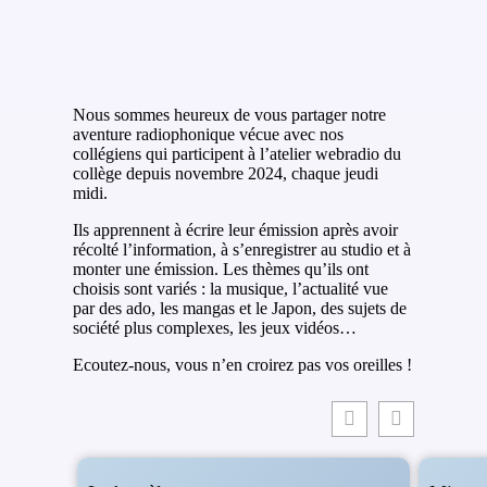
Nous sommes heureux de vous partager notre
aventure radiophonique vécue avec nos
collégiens qui participent à l’atelier webradio du
collège depuis novembre 2024, chaque jeudi
midi.
Ils apprennent à écrire leur émission après avoir
récolté l’information, à s’enregistrer au studio et à
monter une émission. Les thèmes qu’ils ont
choisis sont variés : la musique, l’actualité vue
par des ado, les mangas et le Japon, des sujets de
société plus complexes, les jeux vidéos…
Ecoutez-nous, vous n’en croirez pas vos oreilles !