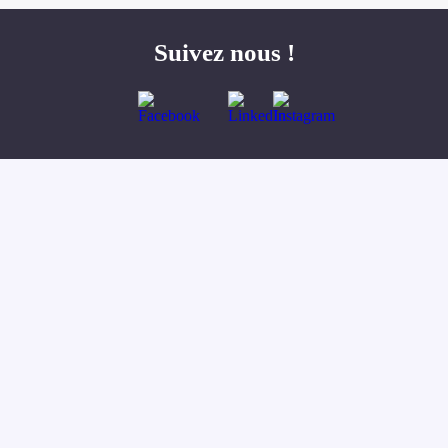
Suivez nous !