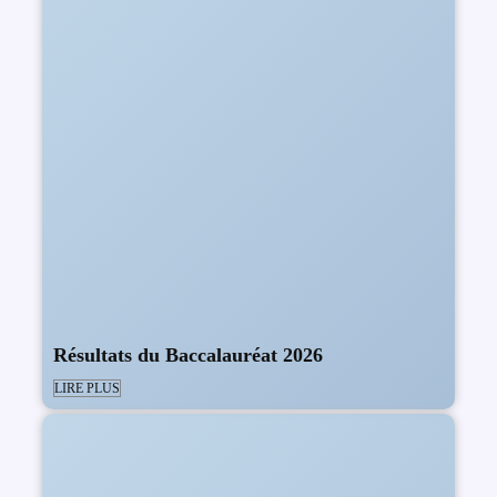
Résultats du Baccalauréat 2026
LIRE PLUS