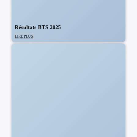
Résultats BTS 2025
LIRE PLUS