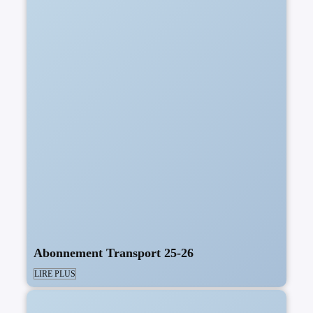
Abonnement Transport 25-26
LIRE PLUS