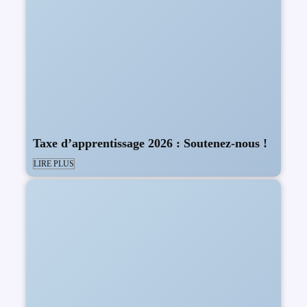
Taxe d’apprentissage 2026 : Soutenez-nous !
LIRE PLUS