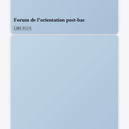
Forum de l’orientation post-bac
LIRE PLUS