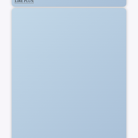
LIRE PLUS