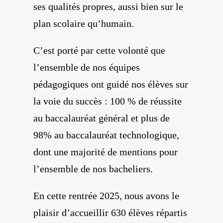
ses qualités propres, aussi bien sur le
plan scolaire qu’humain.
C’est porté par cette volonté que
l’ensemble de nos équipes
pédagogiques ont guidé nos élèves sur
la voie du succès : 100 % de réussite
au baccalauréat général et plus de
98% au baccalauréat technologique,
dont une majorité de mentions pour
l’ensemble de nos bacheliers.
En cette rentrée 2025, nous avons le
plaisir d’accueillir 630 élèves répartis