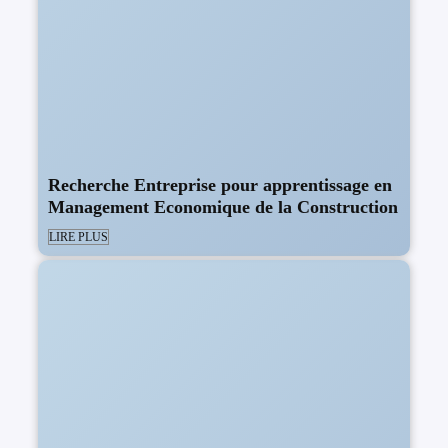
Recherche Entreprise pour apprentissage en
Management Economique de la Construction
LIRE PLUS