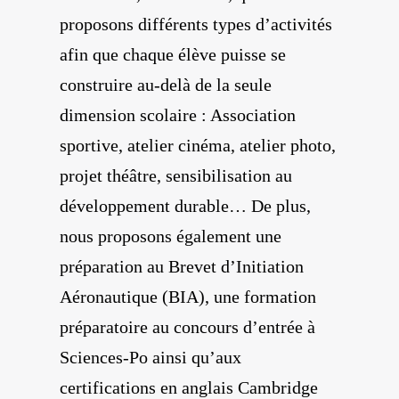
proposons différents types d’activités
afin que chaque élève puisse se
construire au-delà de la seule
dimension scolaire : Association
sportive, atelier cinéma, atelier photo,
projet théâtre, sensibilisation au
développement durable… De plus,
nous proposons également une
préparation au Brevet d’Initiation
Aéronautique (BIA), une formation
préparatoire au concours d’entrée à
Sciences-Po ainsi qu’aux
certifications en anglais Cambridge