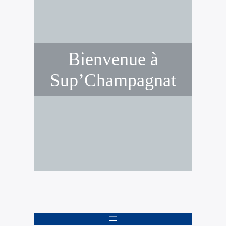
Bienvenue à
Sup’Champagnat