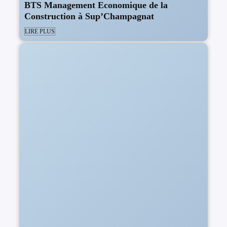
BTS Management Economique de la
Construction à Sup’Champagnat
LIRE PLUS