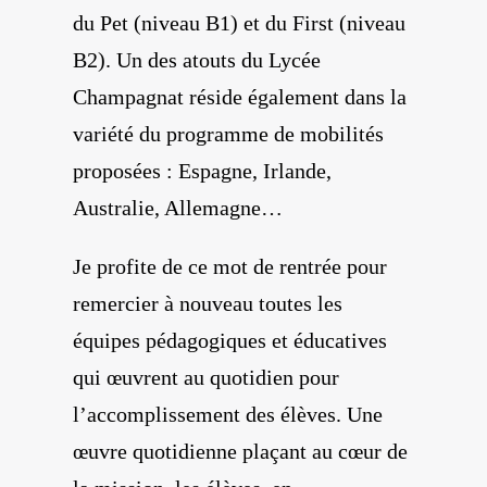
du Pet (niveau B1) et du First (niveau
B2). Un des atouts du Lycée
Champagnat réside également dans la
variété du programme de mobilités
proposées : Espagne, Irlande,
Australie, Allemagne…
Je profite de ce mot de rentrée pour
remercier à nouveau toutes les
équipes pédagogiques et éducatives
qui œuvrent au quotidien pour
l’accomplissement des élèves. Une
œuvre quotidienne plaçant au cœur de