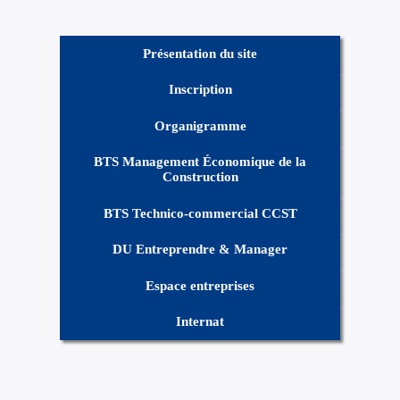
Présentation du site
Inscription
Organigramme
BTS Management Économique de la
Construction
BTS Technico-commercial CCST
DU Entreprendre & Manager
Espace entreprises
Internat