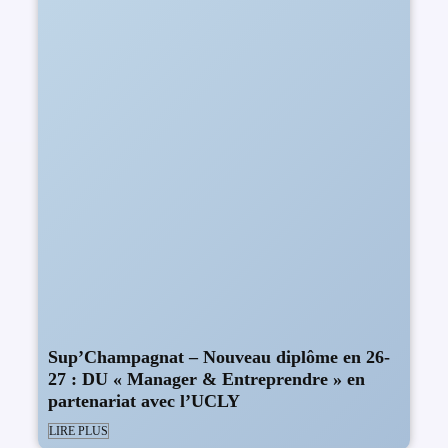
Sup’Champagnat – Nouveau diplôme en 26-
27 : DU « Manager & Entreprendre » en
partenariat avec l’UCLY
LIRE PLUS