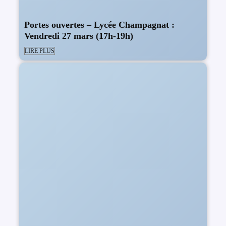
Portes ouvertes – Lycée Champagnat :
Vendredi 27 mars (17h-19h)
LIRE PLUS