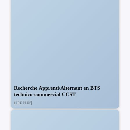
Recherche Apprenti/Alternant en BTS
technico-commercial CCST
LIRE PLUS