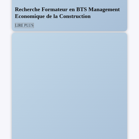
Recherche Formateur en BTS Management
Economique de la Construction
LIRE PLUS