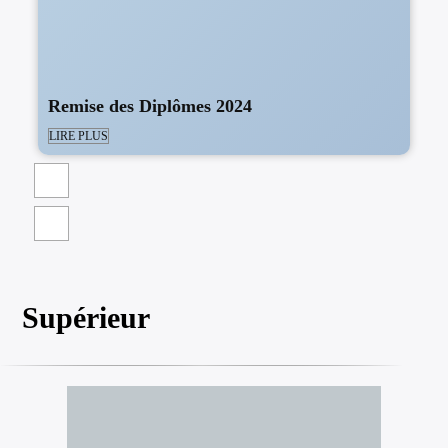
Remise des Diplômes 2024
LIRE PLUS
Supérieur