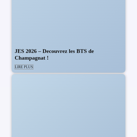
JES 2026 – Decouvrez les BTS de
Champagnat !
LIRE PLUS