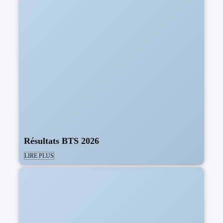
Résultats BTS 2026
LIRE PLUS