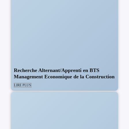
Recherche Alternant/Apprenti en BTS
Management Economique de la Construction
LIRE PLUS