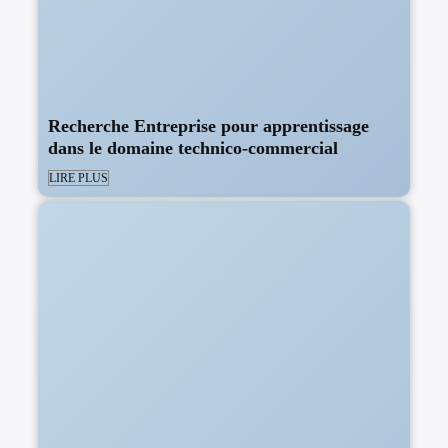
Recherche Entreprise pour apprentissage
dans le domaine technico-commercial
LIRE PLUS