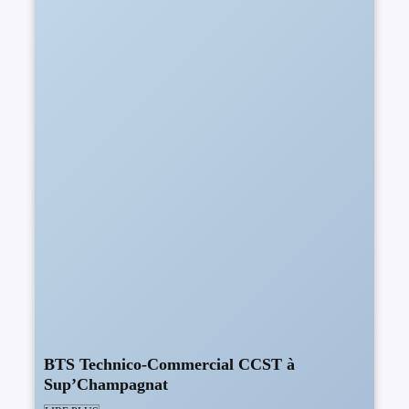
BTS Technico-Commercial CCST à
Sup’Champagnat