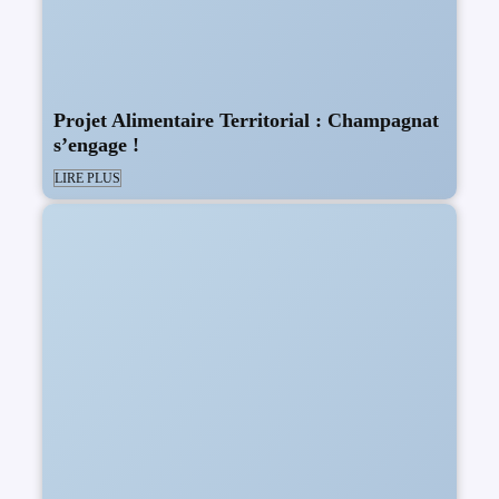
Projet Alimentaire Territorial : Champagnat
s’engage !
LIRE PLUS