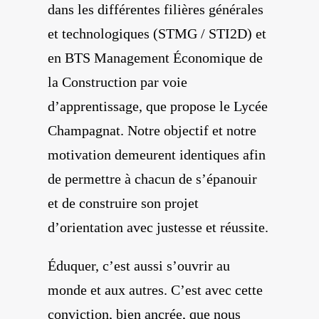
dans les différentes filières générales
et technologiques (STMG / STI2D) et
en BTS Management Économique de
la Construction par voie
d’apprentissage, que propose le Lycée
Champagnat. Notre objectif et notre
motivation demeurent identiques afin
de permettre à chacun de s’épanouir
et de construire son projet
d’orientation avec justesse et réussite.
Éduquer, c’est aussi s’ouvrir au
monde et aux autres. C’est avec cette
conviction, bien ancrée, que nous