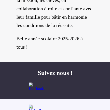
la mission, les élèves, en
collaboration étroite et confiante avec
leur famille pour bâtir en harmonie
les conditions de la réussite.
Belle année scolaire 2025-2026 à
tous !
Suivez nous !