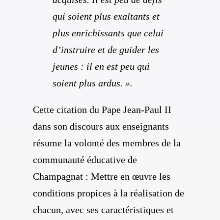
qui soient plus exaltants et
plus enrichissants que celui
d’instruire et de guider les
jeunes : il en est peu qui
soient plus ardus. ».
Cette citation du Pape Jean-Paul II
dans son discours aux enseignants
résume la volonté des membres de la
communauté éducative de
Champagnat : Mettre en œuvre les
conditions propices à la réalisation de
chacun, avec ses caractéristiques et