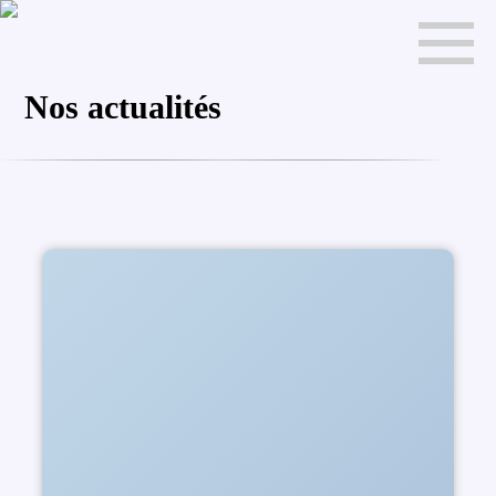
Nos actualités