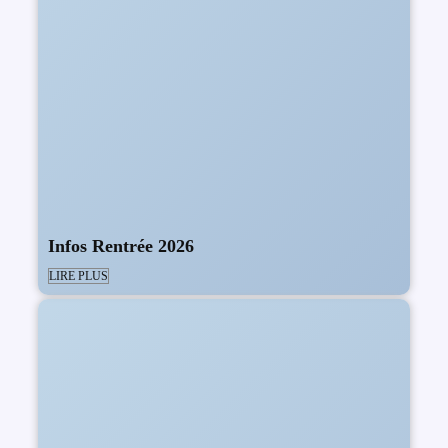
Infos Rentrée 2026
LIRE PLUS