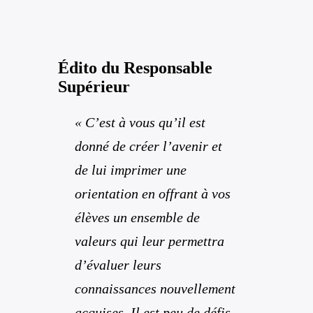
Édito du Responsable
Supérieur
« C’est à vous qu’il est
donné de créer l’avenir et
de lui imprimer une
orientation en offrant à vos
élèves un ensemble de
valeurs qui leur permettra
d’évaluer leurs
connaissances nouvellement
acquises. Il est peu de défis