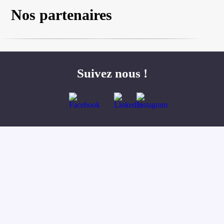
Nos partenaires
Suivez nous !