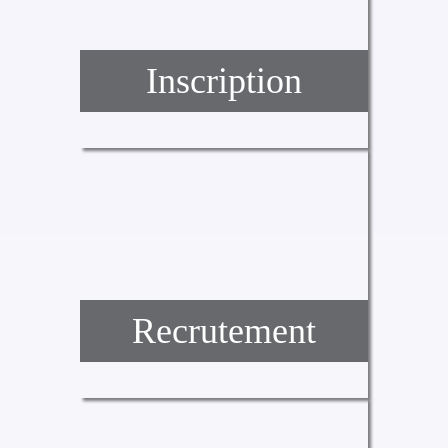
Inscription
Recrutement