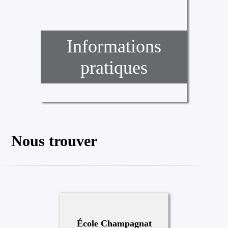
Informations
pratiques
Nous trouver
École Champagnat