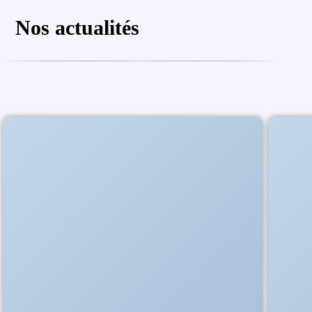
Nos actualités